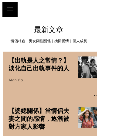
最新文章
情侶相處｜男女兩性關係｜挽回愛情｜個人成長
【出軌是人之常情？】
淡化自己出軌事件的人
Alvin Yip
【婆媳關係】當情侶夫
妻之間的感情，逐漸被
對方家人影響