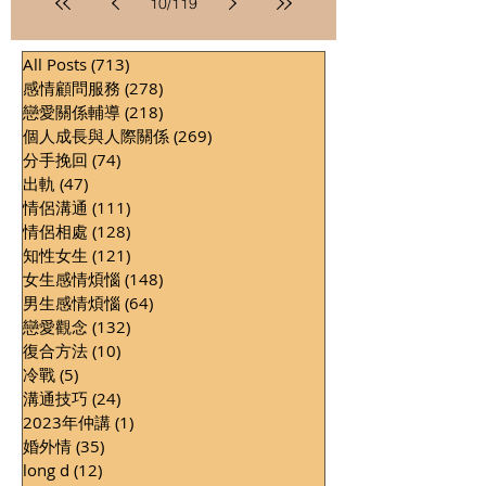
10
/
119
All Posts
(713)
713 篇文章
感情顧問服務
(278)
278 篇文章
戀愛關係輔導
(218)
218 篇文章
個人成長與人際關係
(269)
269 篇文章
分手挽回
(74)
74 篇文章
出軌
(47)
47 篇文章
情侶溝通
(111)
111 篇文章
情侶相處
(128)
128 篇文章
知性女生
(121)
121 篇文章
女生感情煩惱
(148)
148 篇文章
男生感情煩惱
(64)
64 篇文章
戀愛觀念
(132)
132 篇文章
復合方法
(10)
10 篇文章
冷戰
(5)
5 篇文章
溝通技巧
(24)
24 篇文章
2023年仲講
(1)
1 篇文章
婚外情
(35)
35 篇文章
long d
(12)
12 篇文章