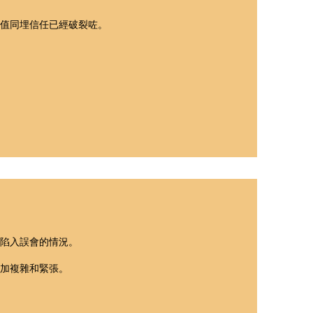
值同埋信任已經破裂咗。
陷入誤會的情況。
加複雜和緊張。