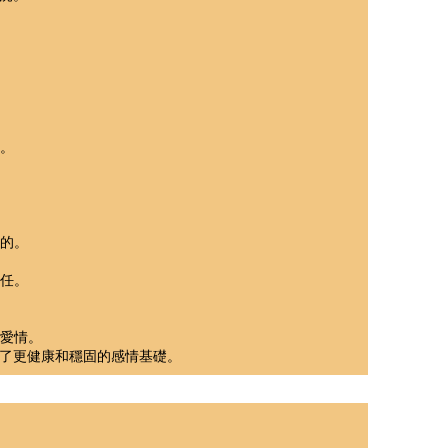
。
的。
任。
愛情。
建立了更健康和穩固的感情基礎。