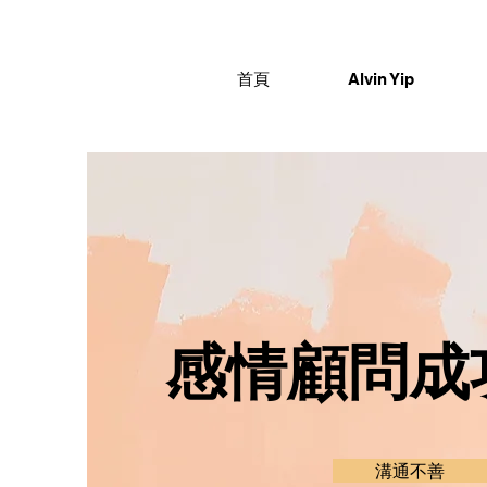
首頁
Alvin Yip
感情顧問成
溝通不善