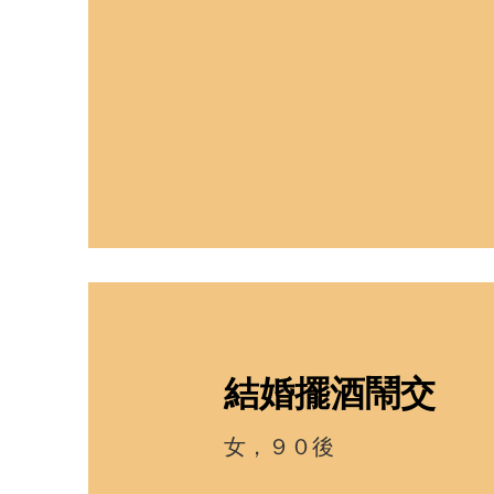
結婚擺酒鬧交
女，９０後