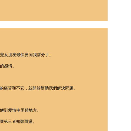
覺女朋友最快要同我講分手。
的感情。
了我的痛苦和不安，並開始幫助我們解決問題。
解到愛情中困難地方。
並讓第三者知難而退。