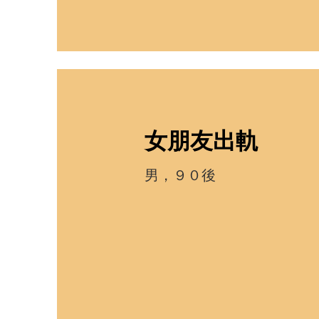
女朋友出軌
男，９０後