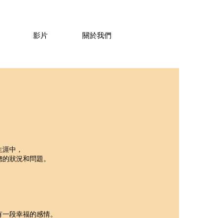
影片
關於我們
生涯中，
總的狀況和問題。
，
，
。
，
有一段幸福的感情。