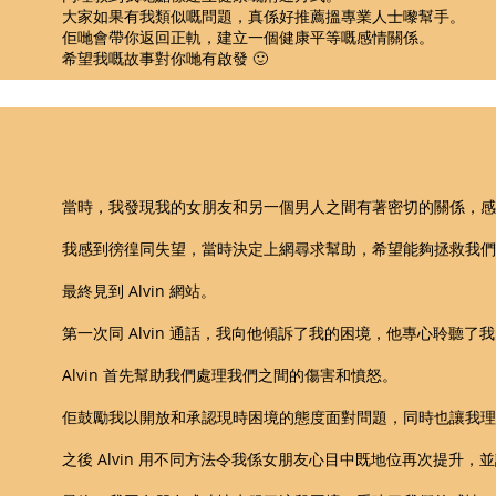
大家如果有我類似嘅問題，真係好推薦搵專業人士嚟幫手。
佢哋會帶你返回正軌，建立一個健康平等嘅感情關係。
希望我嘅故事對你哋有啟發 🙂
當時，我發現我的女朋友和另一個男人之間有著密切的關係，感
我感到徬徨同失望，當時決定上網尋求幫助，希望能夠拯救我們
最終見到 Alvin 網站。
第一次同 Alvin 通話，我向他傾訴了我的困境，他專心聆聽
Alvin 首先幫助我們處理我們之間的傷害和憤怒。
佢鼓勵我以開放和承認現時困境的態度面對問題，同時也讓我理
之後 Alvin 用不同方法令我係女朋友心目中既地位再次提升，