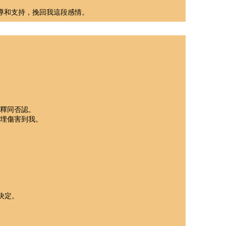
業指導和支持，挽回我這段感情。
釋同否認。
埋傷害到我。
決定。