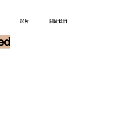
影片
關於我們
ed