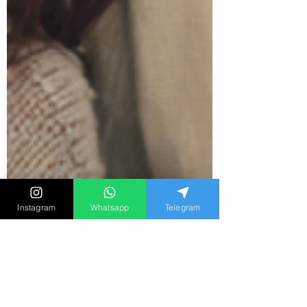
Instagram
Whatsapp
Telegram