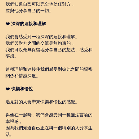
我們知道自己可以完全地信任對方，
並與他分享自己的一切。
❤️ 深深的連接和理解
我們會感受到一種深深的連接和理解。
我們與對方之間的交流是無拘束的，
我們可以毫無保留地分享自己的想法、感受和
夢想。
這種理解和連接使我們感受到彼此之間的親密
關係和情感深度。
❤️ 快樂和愉悅
遇見對的人會帶來快樂和愉悅的感覺。
與他在一起時，我們會感受到一種無法言喻的
幸福感，
因為我們知道自己正在與一個特別的人分享生
活。