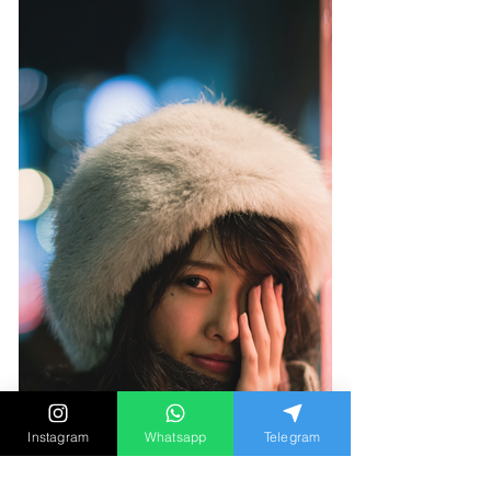
Instagram
Whatsapp
Telegram