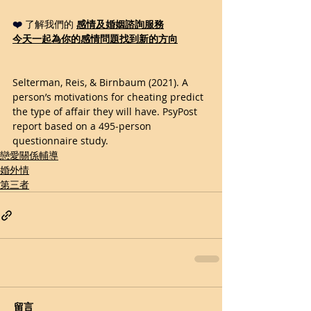
❤️ 
了解我們的 
感情及婚姻諮詢服務
今天一起為你的感情問題找到新的方向
Selterman, Reis, & Birnbaum (2021). A 
person’s motivations for cheating predict 
the type of affair they will have. PsyPost 
report based on a 495‑person 
questionnaire study.
戀愛關係輔導
婚外情
第三者
留言