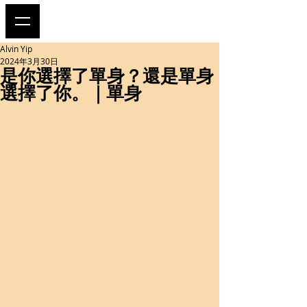
Alvin Yip
2024年3月30日
是你選擇了單身？還是單身
選擇了你。｜單身