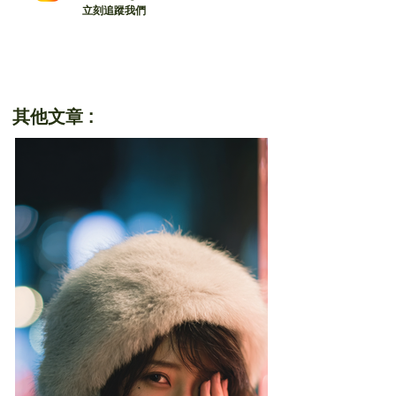
立刻追蹤我們
其他文章 :