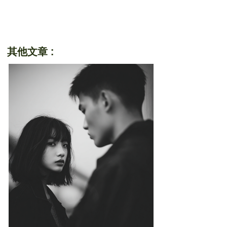
其他文章 :