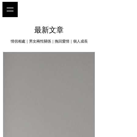
最新文章
情侶相處｜男女兩性關係｜挽回愛情｜個人成長