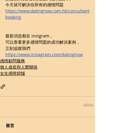
今天就可解決你所有的感情問題
https://www.datingnow.com.hk/consultant
booking
最新消息都在 instgram，
可以查看更多感情問題的成功解決案例，
立刻追蹤我們
https://www.instagram.com/datingnow
感情顧問服務
個人成長與人際關係
女生感情煩惱
留言