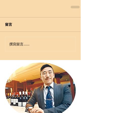
留言
撰寫留言......