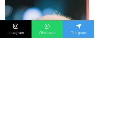
Instagram
Whatsapp
Telegram