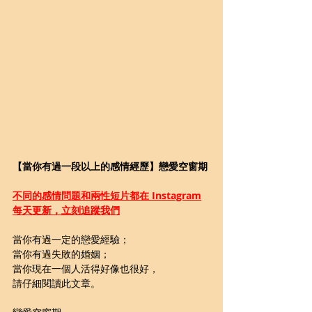
【當你有過一段以上的感情經歷】戀愛空窗期
不同的感情問題和兩性短片都在 Instagram
每天更新，立刻追蹤我們
當你有過一定的戀愛經驗；
當你有過失敗的婚姻；
當你現在一個人活得好像也很好，
請仔細閱讀此文章。