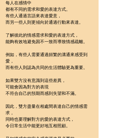
每人在感情中
都有不同的需求和愛的表達方式。
有些人通過言語來表達愛意，
而另一些人則更傾向於通過行動來表達。
了解彼此的情感需求和愛的表達方式，
能夠有效地避免因不一致而導致情感疏離。
例如，有些人需要通過頻繁的溝通來感受到
愛，
而有些人則認為共同的生活體驗更為重要。
如果雙方沒有意識到這些差異，
可能會因為對方的表現
不符合自己的預期而感到失望和不滿。
因此，雙方盡量在相處間表達自己的情感需
求，
同時也要理解對方的愛的表達方式，
令日常生活中能更好地互相照顧。