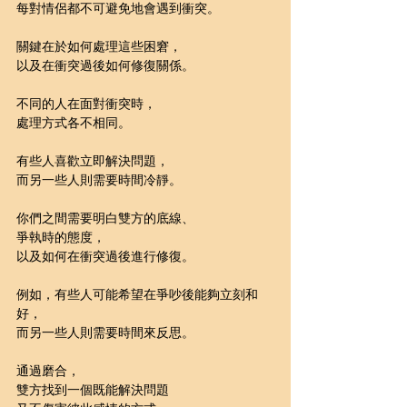
每對情侶都不可避免地會遇到衝突。
關鍵在於如何處理這些困窘，
以及在衝突過後如何修復關係。
不同的人在面對衝突時，
處理方式各不相同。
有些人喜歡立即解決問題，
而另一些人則需要時間冷靜。
你們之間需要明白雙方的底線、
爭執時的態度，
以及如何在衝突過後進行修復。
例如，有些人可能希望在爭吵後能夠立刻和
好，
而另一些人則需要時間來反思。
通過磨合，
雙方找到一個既能解決問題