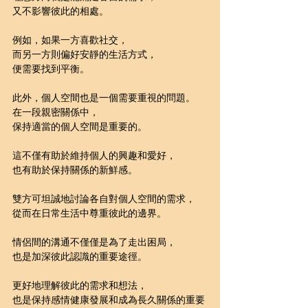
又不影響彼此的相處。
例如，如果一方喜歡社交，
而另一方則偏好安靜的生活方式，
便需要找到平衡。
此外，個人空間也是一個需要重視的問題。
在一段親密關係中，
保持適當的個人空間是重要的。
這不僅有助於維持個人的興趣和愛好，
也有助於保持關係的新鮮感。
雙方可坦誠地討論各自對個人空間的需求，
從而在日常生活中尊重彼此的邊界。
情侶間的溝通不僅僅是為了走出困局，
也是加深彼此認識的重要途徑。
更好地理解彼此的需求和想法，
也是保持感情健康發展和成為長久關係的重要