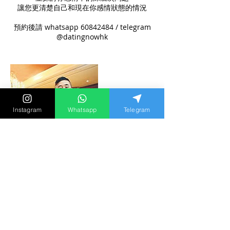
讓您更清楚自己和現在你感情狀態的情況
預約後請 whatsapp 60842484 / telegram
@datingnowhk
Instagram
Whatsapp
Telegram
取消政策
不設取消預約，一經預約，款項將不會退回