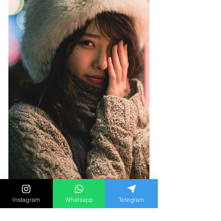
Instagram
Whatsapp
Telegram