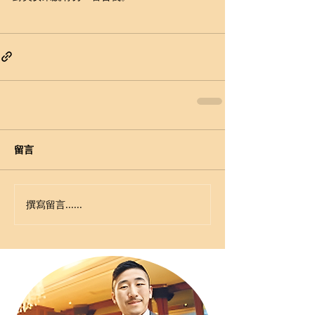
留言
撰寫留言......