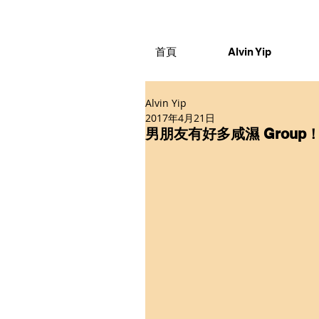
首頁
Alvin Yip
Alvin Yip
2017年4月21日
男朋友有好多咸濕 Group