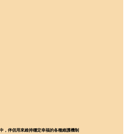
中，伴侶用來維持穩定幸福的各種維護機制