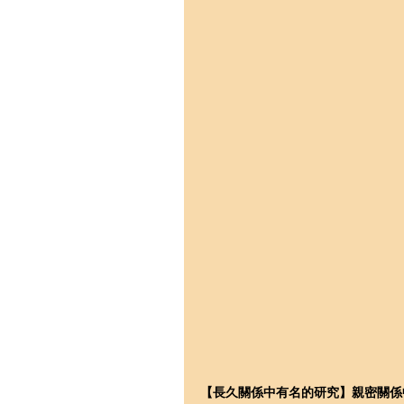
【長久關係中有名的研究】親密關係