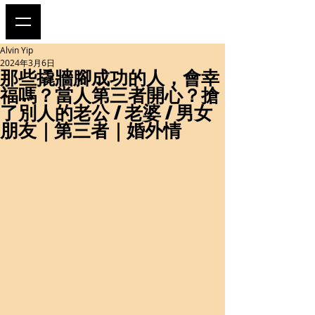
Alvin Yip
2024年3月6日
那些撬牆腳成功的人，會幸
福嗎？當人第三者開心？搶
了別人的老公 / 老婆 / 男女
朋友｜第三者｜婚外情