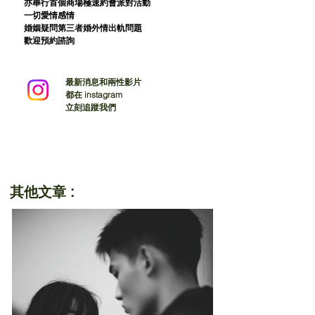
亦舉行首個商場極速約會派對活動
一切愛情感情
婚姻疑問第三者婚外情出軌問題
歡迎預約諮詢
最新消息和兩性影片
都在 instagram
立刻追蹤我們
其他文章 :