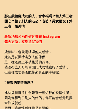
那些撬牆腳成功的人，會幸福嗎？當人第三者
開心？搶了別人的老公 / 老婆 / 男女朋友｜第
三者｜婚外情
最新消息和兩性短片都在 Instagram
每天更新，立刻追蹤我們
撬
牆腳，也就是破壞他人感情，
尤其是試圖搶走別人的伴侶，
是一種道德上不被接受的行為。
儘管有些人可能會因此成功地獲得了愛情，
但這種成功是否能帶來真正的幸福呢。
❗️ 
短暫的愛情快感？
成功撬牆腳往往會帶來一種短暫的愛情快感，
因為你得到了別人的伴侶，你可能會感覺到興
奮和成就感。
然而，這種快感往往是短暫的，