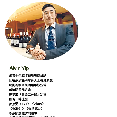
Alvin Yip
超過十年感情諮詢諮商經驗
以往多次協助單身人士尋覓真愛
現則為復合挽回婚姻狀況等
感情問題作諮詢
曾提出『黃金二分鐘』定律
蔚為一時佳話
曾接受《TVB》《Viutv》
《香港01》
《香港電台》
等多家媒體訪問報導