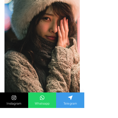
Instagram
Whatsapp
Telegram