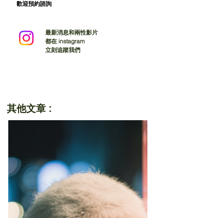
歡迎預約諮詢
最新消息和兩性影片
都在 instagram
立刻追蹤我們
其他文章 :