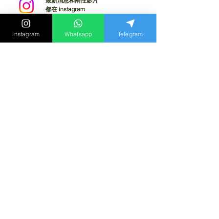
最新消息和兩性影片
都在 instagram
立刻追蹤我們
Instagram
Whatsapp
Telegram
其他文章 :