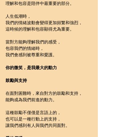
理解和包容是陪伴中最重要的部分。
人生低潮時，
我們的情緒波動會變得更加頻繁和強烈，
這時候的理解和包容顯得尤為重要。
當對方能夠理解我們的感受，
包容我們的情緒時，
我們會感到被尊重和愛護。
你的微笑，是我最大的動力
鼓勵與支持
在面對困難時，來自對方的鼓勵和支持，
能夠成為我們前進的動力。
這種鼓勵不僅僅是言語上的，
也可以是一種行動上的支持，
讓我們感到有人與我們共同面對。