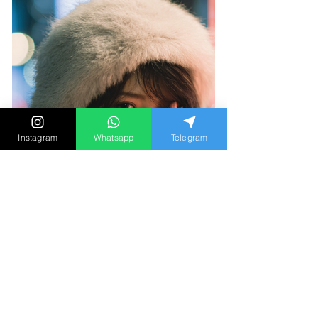
Instagram
Whatsapp
Telegram