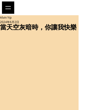
Alvin Yip
2024年6月2日
當天空灰暗時，你讓我快樂