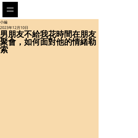
小編
2023年12月10日
男朋友不給我花時間在朋友
聚會，如何面對他的情緒勒
索