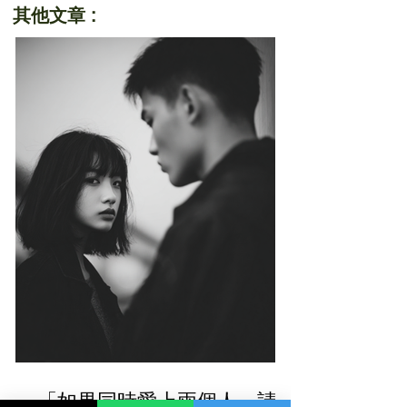
其他文章 :
「如果同時愛上兩個人，請選