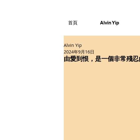
首頁
Alvin Yip
Alvin Yip
2024年9月16日
由愛到恨，是一個非常殘忍