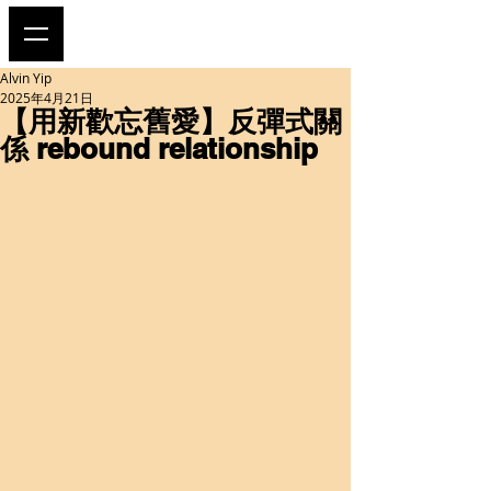
Alvin Yip
2025年4月21日
【用新歡忘舊愛】反彈式關
係 rebound relationship