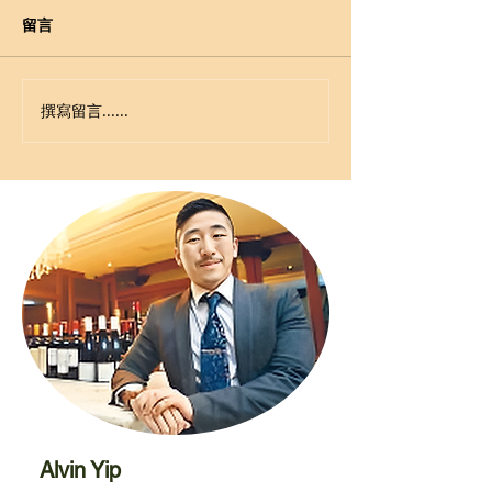
留言
撰寫留言......
Alvin Yip