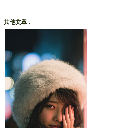
其他文章 :