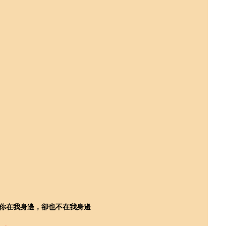
你在我身邊，卻也不在我身邊