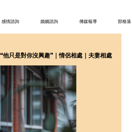
感情諮詢
婚姻諮詢
傳媒報導
部格落
 “他只是對你沒興趣”｜情侶相處｜夫妻相處