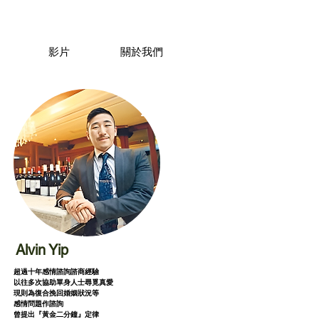
影片
關於我們
Alvin Yip
超過十年感情諮詢諮商經驗
以往多次協助單身人士尋覓真愛
現則為復合挽回婚姻狀況等
感情問題作諮詢
曾提出『黃金二分鐘』定律