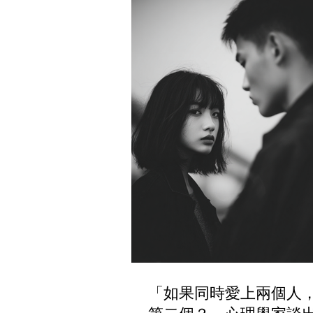
「如果同時愛上兩個人