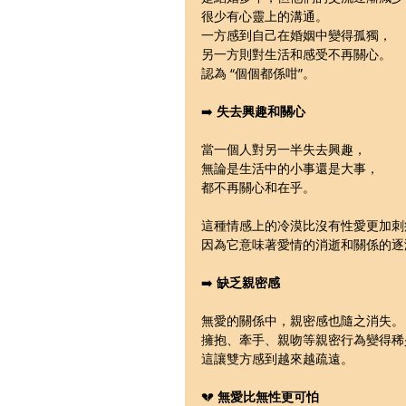
很少有心靈上的溝通。
一方感到自己在婚姻中變得孤獨，
另一方則對生活和感受不再關心。
認為 “個個都係咁”。
➡️ 
失去興趣和關心
當一個人對另一半失去興趣，
無論是生活中的小事還是大事，
都不再關心和在乎。
這種情感上的冷漠比沒有性愛更加刺
因為它意味著愛情的消逝和關係的逐
➡️ 
缺乏親密感
無愛的關係中，親密感也隨之消失。
擁抱、牽手、親吻等親密行為變得稀
這讓雙方感到越來越疏遠。
💔 
無愛比無性更可怕