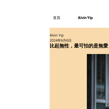
首頁
Alvin Yip
Alvin Yip
2024年6月6日
比起無性，最可怕的是無愛