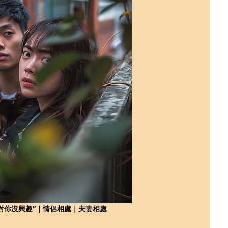
對你沒興趣”｜情侶相處｜夫妻相處