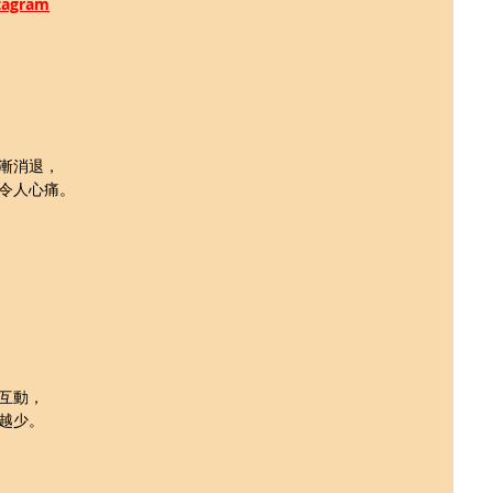
gram
漸消退，
令人心痛。
互動，
越少。
，