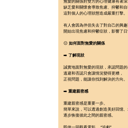
無愛的關係對雙方的心理健康有著深
缺乏愛和關懷會導致焦慮、抑鬱和自
這對個人的心理狀態造成嚴重打擊。
有人會因為伴侶失去了對自己的興趣
開始出現焦慮和抑鬱症狀，影響了日
😐 
如何面對無愛的關係
➡️ 
了解
現狀
誠實地面對無愛的現狀，承認問題的
逃避和否認只會讓情況變得更糟，
正視問題，能讓你找到解決的方向。
➡️ 
重建親密感
重建親密感是重要一步。
簡單來說，可以透過創造美好回憶、
逐步恢復彼此之間的親密感。
即使一同觀看電影， “追劇”，