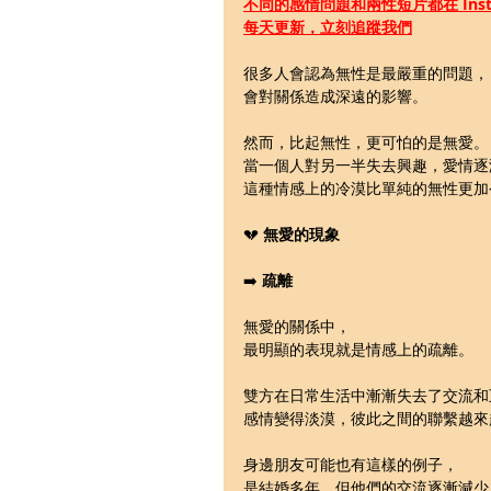
不同的感情問題和兩性短片都在 Insta
每天更新，立刻追蹤我們
很多人會認為無性是最嚴重的問題，
會對關係造成深遠的影響。
然而，比起無性，更可怕的是無愛。
當一個人對另一半失去興趣，愛情逐
這種情感上的冷漠比單純的無性更加
💔 
無愛的現象
➡️ 
疏離
無愛的關係中，
最明顯的表現就是情感上的疏離。
雙方在日常生活中漸漸失去了交流和
感情變得淡漠，彼此之間的聯繫越來
身邊朋友可能也有這樣的例子，
是結婚多年，但他們的交流逐漸減少