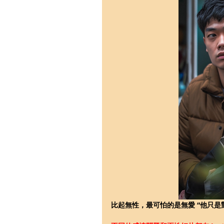
比起無性，最可怕的是無愛 “他只是