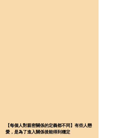
【每個人對親密關係的定義都不同】有些人戀
愛，是為了進入關係後能得到穩定