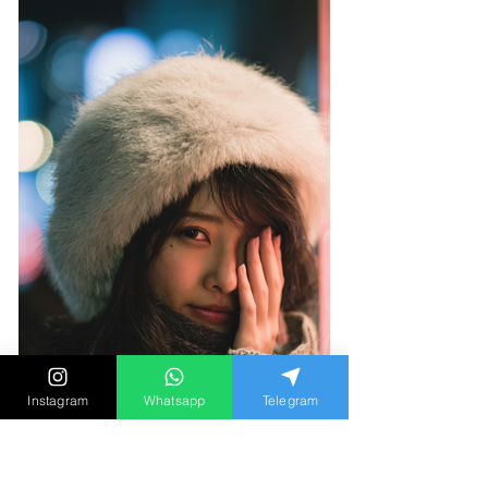
Instagram
Whatsapp
Telegram