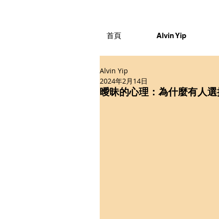
首頁
Alvin Yip
Alvin Yip
2024年2月14日
曖昧的心理：為什麼有人選