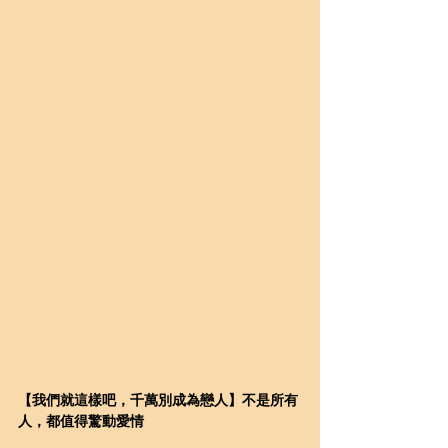
【我們就這樣吧，千萬別成為戀人】不是所有
人，都值得驚動愛情