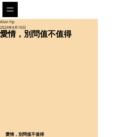
Alvin Yip
2024年4月16日
愛情，別問值不值得
愛情，別問值不值得