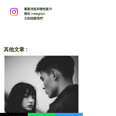
最新消息和兩性影片
都在 instagram
立刻追蹤我們
其他文章 :