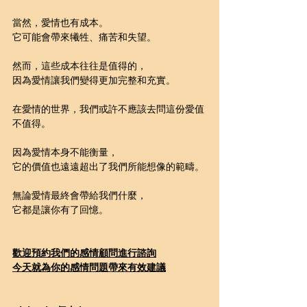
當然，愛情也有成本。
它可能會帶來犧牲、痛苦和失望。
然而，這些成本往往是值得的，
因為愛情讓我們變得更加完整和充實。
在愛情的世界，我們或許不應該去問這份愛值
不值得。
因為愛情本身不能衡量，
它的價值也遠遠超出了我們所能想像的範疇。
無論愛情最終會帶給我們什麼，
它都是讓你有了回憶。
歡迎預約我們的感情顧問進行諮詢
今天就為你的感情問題帶來有效建議