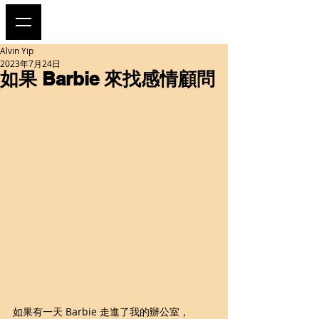
Alvin Yip
2023年7月24日
如果 Barbie 來找感情顧問
如果有一天 Barbie 走進了我的辦公室，