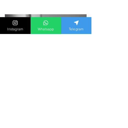
Instagram
Whatsapp
Telegram