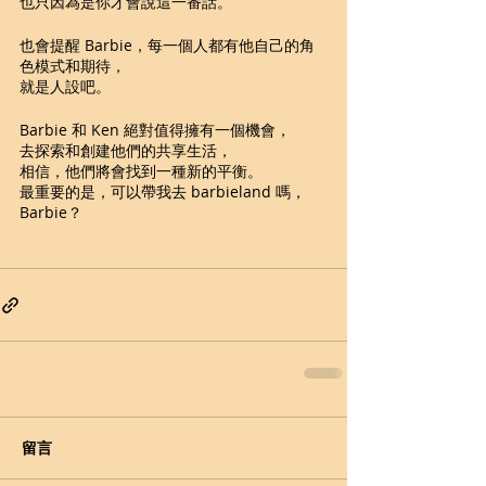
也只因為是你才會說這一番話。
也會提醒 Barbie，每一個人都有他自己的角
色模式和期待，
就是人設吧。
Barbie 和 Ken 絕對值得擁有一個機會，
去探索和創建他們的共享生活，
相信，他們將會找到一種新的平衡。
最重要的是，可以帶我去 barbieland 嗎，
Barbie？
留言