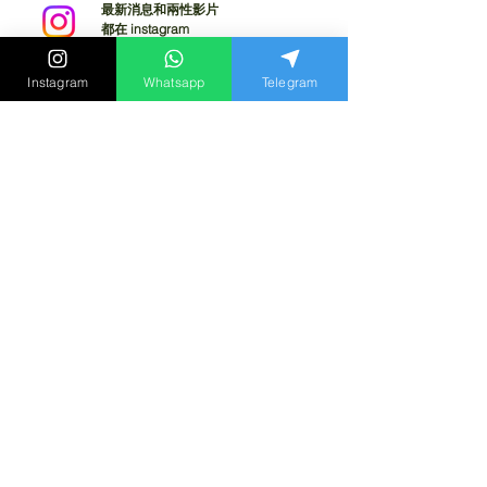
最新消息和兩性影片
都在 instagram
立刻追蹤我們
Instagram
Whatsapp
Telegram
其他文章 :