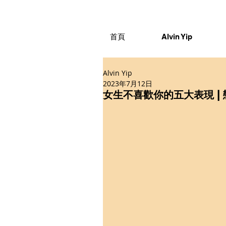
首頁
Alvin Yip
Alvin Yip
2023年7月12日
女生不喜歡你的五大表現 |