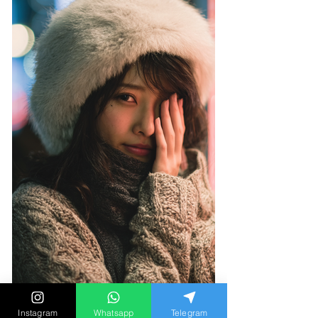
Instagram
Whatsapp
Telegram