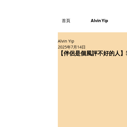
首頁
Alvin Yip
Alvin Yip
2025年7月14日
【伴侶是個風評不好的人】