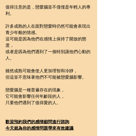
值得注意的是，戀愛腦並不僅僅是年輕人的專
利。
許多成熟的人在面對戀愛時仍然可能會表現出
青少年般的情感。
這可能是因為他們在感情上保持了開放的態
度，
或者是因為他們遇到了一個特別讓他們心動的
人。
雖然成熟可能會使人更加理智和冷靜，
但這並不意味著他們不可能被戀愛腦影響。
戀愛腦是一種普遍存在的現象，
它可能會影響任何年齡段的人，
只要他們遇到了值得愛的人。
歡迎預約我們的感情顧問進行諮詢
今天就為你的感情問題帶來有效建議