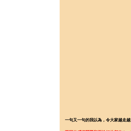
一句又一句的我以為，令大家越走越