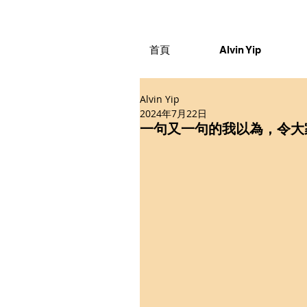
首頁
Alvin Yip
Alvin Yip
2024年7月22日
一句又一句的我以為，令大