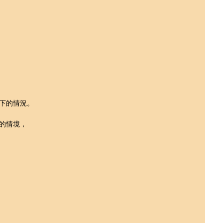
下的情況。
的情境，