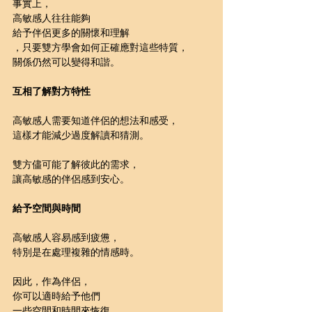
事實上，
高敏感人往往能夠
給予伴侶更多的關懷和理解
，只要雙方學會如何正確應對這些特質，
關係仍然可以變得和諧。
互相了解對方特性
高敏感人需要知道伴侶的想法和感受，
這樣才能減少過度解讀和猜測。
雙方儘可能了解彼此的需求，
讓高敏感的伴侶感到安心。
給予空間與時間
高敏感人容易感到疲憊，
特別是在處理複雜的情感時。
因此，作為伴侶，
你可以適時給予他們
一些空間和時間來恢復。