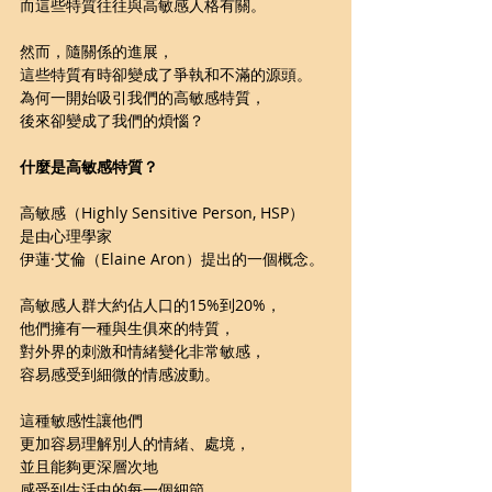
而這些特質往往與高敏感人格有關。
然而，隨關係的進展，
這些特質有時卻變成了爭執和不滿的源頭。
為何一開始吸引我們的高敏感特質，
後來卻變成了我們的煩惱？
什麼是高敏感特質？
高敏感（Highly Sensitive Person, HSP）
是由心理學家
伊蓮·艾倫（Elaine Aron）提出的一個概念。
高敏感人群大約佔人口的15%到20%，
他們擁有一種與生俱來的特質，
對外界的刺激和情緒變化非常敏感，
容易感受到細微的情感波動。
這種敏感性讓他們
更加容易理解別人的情緒、處境，
並且能夠更深層次地
感受到生活中的每一個細節。