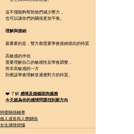
這不僅能夠幫助他們減少壓力，
也可以讓你們的關係更加平衡。
理解與接納
最重要的是，雙方都需要學會接納彼此的特質
高敏感的伴侶
需要理解自己的敏感性並學會調整，
而非高敏感的一方
則應該學會理解並適應對方的特質。
❤️ 
了解 
感情及婚姻諮詢
服務
今天就為你的感情問題
找到新方向
戀愛關係輔導
個人成長與人際關係
女生感情煩惱