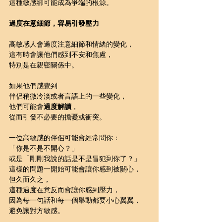
這種敏感卻可能成為爭端的根源。
過度在意細節，容易引發壓力
高敏感人會過度注意細節和情緒的變化，
這有時會讓他們感到不安和焦慮，
特別是在親密關係中。
如果他們感覺到
伴侶稍微冷淡或者言語上的一些變化，
他們可能會
過度解讀
，
從而引發不必要的擔憂或衝突。
一位高敏感的伴侶可能會經常問你：
「你是不是不開心？」
或是「剛剛我說的話是不是冒犯到你了？」
這樣的問題一開始可能會讓你感到被關心，
但久而久之，
這種過度在意反而會讓你感到壓力，
因為每一句話和每一個舉動都要小心翼翼，
避免讓對方敏感。