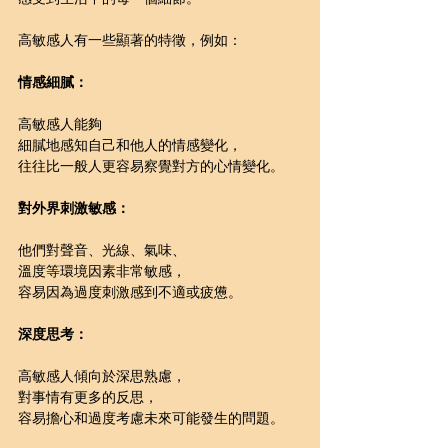
高敏感人有一些顯著的特徵，例如：
情感細膩：
高敏感人能夠
細膩地感知自己和他人的情感變化，
往往比一般人更容易察覺對方的心情變化。
對外界刺激敏感：
他們對聲音、光線、氣味、
溫度等環境因素非常敏感，
容易因為過度刺激感到不適或疲憊。
深度思考：
高敏感人傾向於深思熟慮，
對事情有更多的反思，
容易擔心和過度考慮未來可能發生的問題。