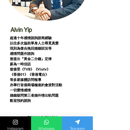
Alvin Yip
超過十年感情諮詢諮商經驗
以往多次協助單身人士尋覓真愛
現則為復合挽回婚姻狀況等
感情問題作諮詢
曾提出『黃金二分鐘』定律
蔚為一時佳話
曾接受《TVB》《Viutv》
《香港01》
《香港電台》
等多家媒體訪問報導
亦舉行首個商場極速約會派對活動
一切愛情感情
婚姻疑問第三者婚外情出軌問題
歡迎預約諮詢
最新消息和兩性影片
都在 instagram
立刻追蹤我們
Instagram
Whatsapp
Telegram