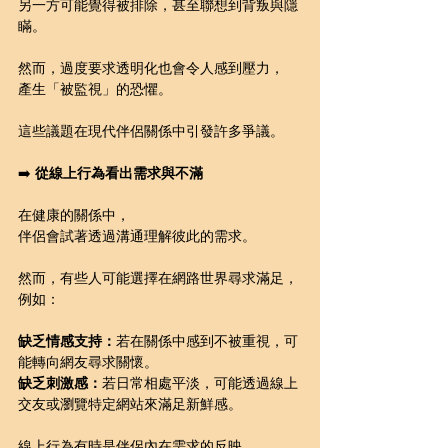
另一方可能覺得被排除，甚至聯想到背叛與隱
瞞。
然而，過度要求透明化也會令人感到壓力，
產生「被監視」的恐懼。
這些議題在現代伴侶關係中引發許多爭議。
➡️ 
從線上行為看出需求與不滿
在健康的關係中，
伴侶會試著透過溝通理解彼此的需求。
然而，有些人可能選擇在網路世界尋求滿足，
例如：
缺乏情感支持：
若在關係中感到不被重視，可
能轉向網友尋求關懷。
缺乏刺激感：
若日常相處平淡，可能透過線上
交友或瀏覽特定網站來滿足新鮮感。
線上行為有時是伴侶內在需求的反映。