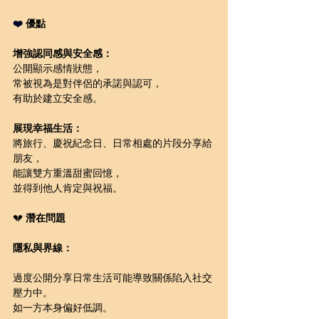
❤️ 
優點
增強認同感與安全感：
公開顯示感情狀態，
常被視為是對伴侶的承諾與認可，
有助於建立安全感。
展現幸福生活：
將旅行、慶祝紀念日、日常相處的片段分享給
朋友，
能讓雙方重溫甜蜜回憶，
並得到他人肯定與祝福。
💔 
潛在問題
隱私與界線：
過度公開分享日常生活可能導致關係陷入社交
壓力中。
如一方本身偏好低調。