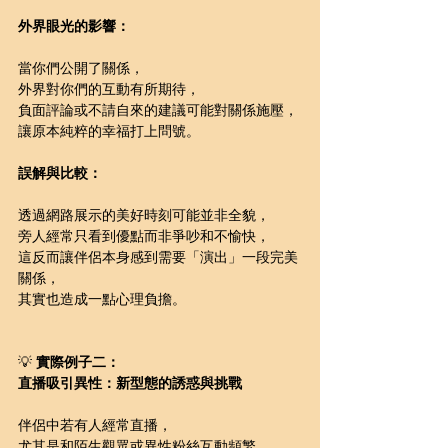
外界眼光的影響：
當你們公開了關係，
外界對你們的互動有所期待，
負面評論或不請自來的建議可能對關係施壓，
讓原本純粹的幸福打上問號。
誤解與比較：
透過網路展示的美好時刻可能並非全貌，
旁人經常只看到優點而非爭吵和不愉快，
這反而讓伴侶本身感到需要「演出」一段完美
關係，
其實也造成一點心理負擔。
💡 
實際例子二：
直播吸引異性：新型態的誘惑與挑戰
伴侶中若有人經常直播，
尤其是和陌生觀眾或異性粉絲互動頻繁，