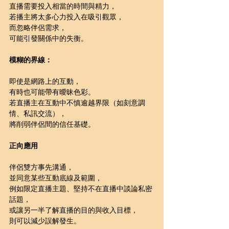
直播需要投入相當的時間與精力，
若播主將太多心力投入在吸引觀眾，
而忽略伴侶需求，
可能引發關係中的失衡。
模糊的界線：
即使是網路上的互動，
有時也可能帶有曖昧色彩。
若直播主在互動中不慎逾越界限（如刻意調
情、私訊交流），
將削弱伴侶間的信任基礎。
正向應用
伴侶雙方事先溝通，
並同意某些互動底線及範圍，
例如限定直播主題、堅持不在直播中談論私密
話題，
或讓另一半了解直播的目的與收入目標，
則可以減少誤解發生。