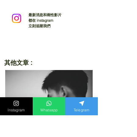
最新消息和兩性影片
都在 instagram
立刻追蹤我們
其他文章 :
Instagram
Whatsapp
Telegram