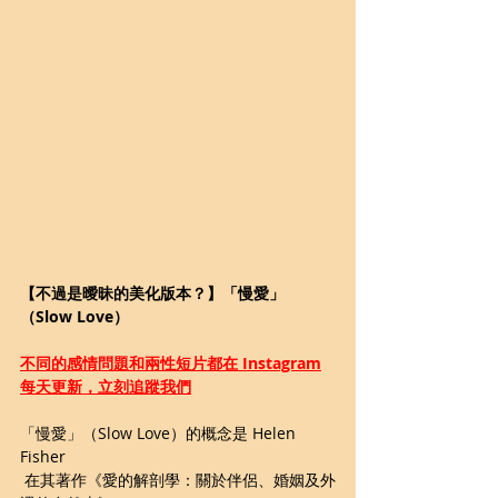
【不過是曖昧的美化版本？】「慢愛」
（Slow Love）
不同的感情問題和兩性短片都在 Instagram
每天更新，立刻追蹤我們
「慢愛」（Slow Love）的概念是 Helen 
Fisher
 在其著作《愛的解剖學：關於伴侶、婚姻及外