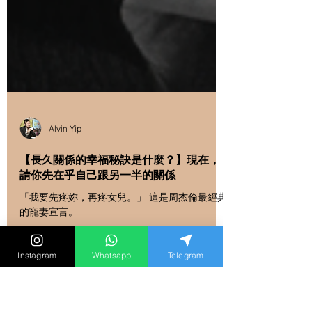
Alvin Yip
【長久關係的幸福秘訣是什麼？】現在，
請你先在乎自己跟另一半的關係
Instagram
Whatsapp
Telegram
「我要先疼妳，再疼女兒。」 這是周杰倫最經典
的寵妻宣言。