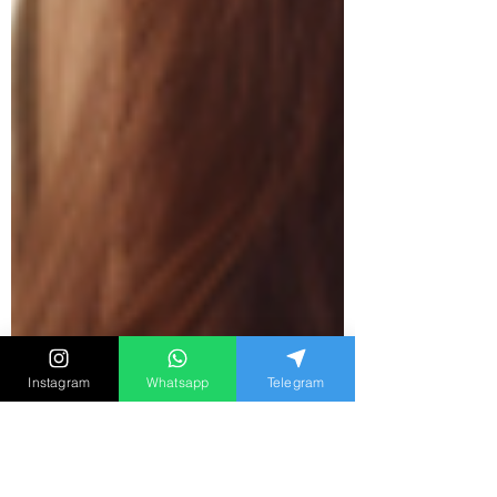
Instagram
Whatsapp
Telegram